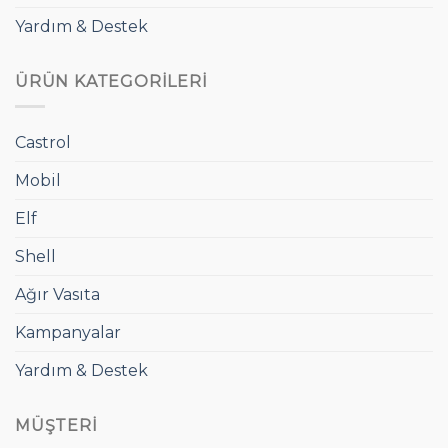
Yardım & Destek
ÜRÜN KATEGORILERI
Castrol
Mobil
Elf
Shell
Ağır Vasıta
Kampanyalar
Yardım & Destek
MÜŞTERI