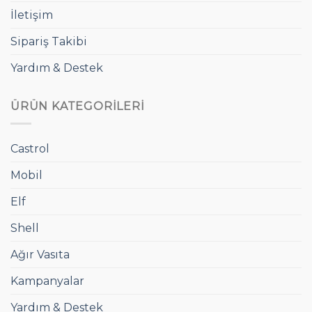
İletişim
Sipariş Takibi
Yardım & Destek
ÜRÜN KATEGORILERI
Castrol
Mobil
Elf
Shell
Ağır Vasıta
Kampanyalar
Yardım & Destek