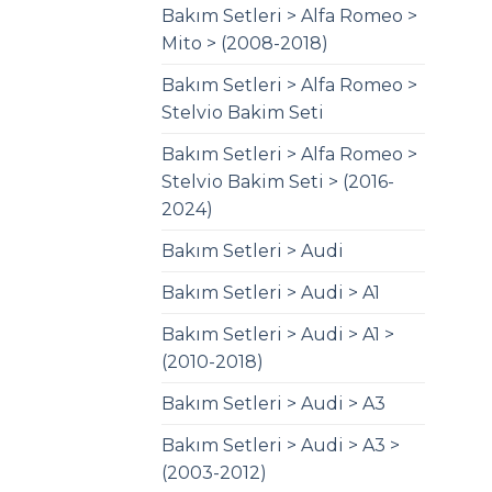
Bakım Setleri > Alfa Romeo >
Mito > (2008-2018)
Bakım Setleri > Alfa Romeo >
Stelvio Bakim Seti
Bakım Setleri > Alfa Romeo >
Stelvio Bakim Seti > (2016-
2024)
Bakım Setleri > Audi
Bakım Setleri > Audi > A1
Bakım Setleri > Audi > A1 >
(2010-2018)
Bakım Setleri > Audi > A3
Bakım Setleri > Audi > A3 >
(2003-2012)