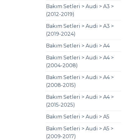
Bakım Setleri > Audi > A3 >
(2012-2019)
Bakım Setleri > Audi > A3 >
(2019-2024)
Bakım Setleri > Audi > A4
Bakım Setleri > Audi > A4 >
(2004-2008)
Bakım Setleri > Audi > A4 >
(2008-2015)
Bakım Setleri > Audi > A4 >
(2015-2025)
Bakım Setleri > Audi > A5
Bakım Setleri > Audi > A5 >
(2009-2017)