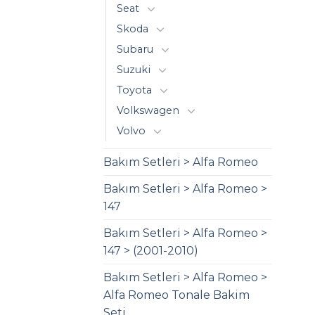
Seat
Skoda
Subaru
Suzuki
Toyota
Volkswagen
Volvo
Bakım Setleri > Alfa Romeo
Bakım Setleri > Alfa Romeo >
147
Bakım Setleri > Alfa Romeo >
147 > (2001-2010)
Bakım Setleri > Alfa Romeo >
Alfa Romeo Tonale Bakim
Seti