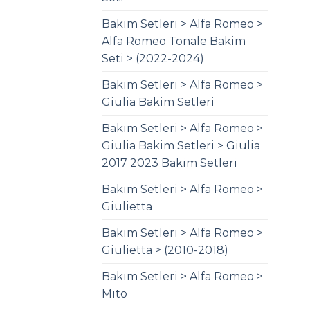
Bakım Setleri > Alfa Romeo >
Alfa Romeo Tonale Bakim
Seti > (2022-2024)
Bakım Setleri > Alfa Romeo >
Giulia Bakim Setleri
Bakım Setleri > Alfa Romeo >
Giulia Bakim Setleri > Giulia
2017 2023 Bakim Setleri
Bakım Setleri > Alfa Romeo >
Giulietta
Bakım Setleri > Alfa Romeo >
Giulietta > (2010-2018)
Bakım Setleri > Alfa Romeo >
Mito