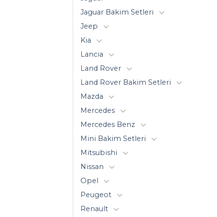
Jaguar Bakim Setleri
Jeep
Kia
Lancia
Land Rover
Land Rover Bakim Setleri
Mazda
Mercedes
Mercedes Benz
Mini Bakim Setleri
Mitsubishi
Nissan
Opel
Peugeot
Renault