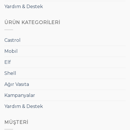
Yardım & Destek
ÜRÜN KATEGORILERI
Castrol
Mobil
Elf
Shell
Ağır Vasıta
Kampanyalar
Yardım & Destek
MÜŞTERI