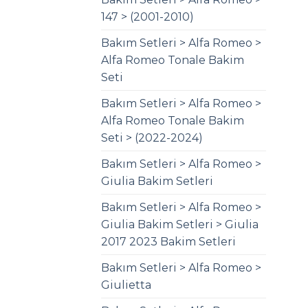
147 > (2001-2010)
Bakım Setleri > Alfa Romeo >
Alfa Romeo Tonale Bakim
Seti
Bakım Setleri > Alfa Romeo >
Alfa Romeo Tonale Bakim
Seti > (2022-2024)
Bakım Setleri > Alfa Romeo >
Giulia Bakim Setleri
Bakım Setleri > Alfa Romeo >
Giulia Bakim Setleri > Giulia
2017 2023 Bakim Setleri
Bakım Setleri > Alfa Romeo >
Giulietta