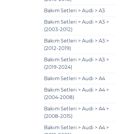
Bakım Setleri > Audi > A3
Bakım Setleri > Audi > A3 >
(2003-2012)
Bakım Setleri > Audi > A3 >
(2012-2019)
Bakım Setleri > Audi > A3 >
(2019-2024)
Bakım Setleri > Audi > A4
Bakım Setleri > Audi > A4 >
(2004-2008)
Bakım Setleri > Audi > A4 >
(2008-2015)
Bakım Setleri > Audi > A4 >