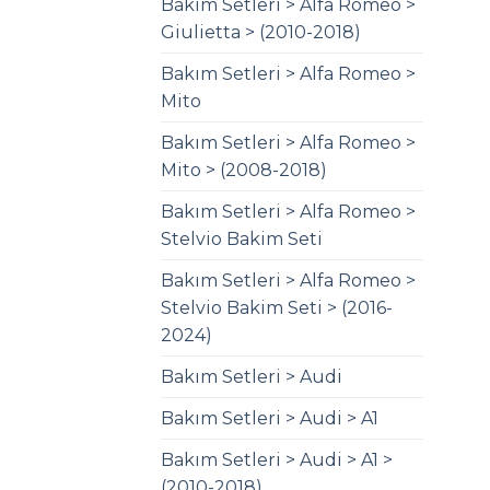
Bakım Setleri > Alfa Romeo >
Giulietta > (2010-2018)
Bakım Setleri > Alfa Romeo >
Mito
Bakım Setleri > Alfa Romeo >
Mito > (2008-2018)
Bakım Setleri > Alfa Romeo >
Stelvio Bakim Seti
Bakım Setleri > Alfa Romeo >
Stelvio Bakim Seti > (2016-
2024)
Bakım Setleri > Audi
Bakım Setleri > Audi > A1
Bakım Setleri > Audi > A1 >
(2010-2018)