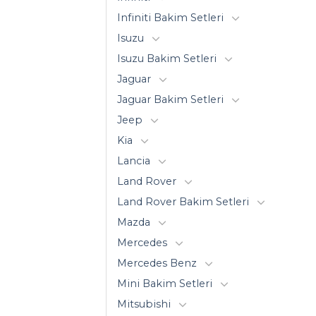
Infiniti Bakim Setleri
Isuzu
Isuzu Bakim Setleri
Jaguar
Jaguar Bakim Setleri
Jeep
Kia
Lancia
Land Rover
Land Rover Bakim Setleri
Mazda
Mercedes
Mercedes Benz
Mini Bakim Setleri
Mitsubishi