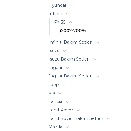
Hyundai
İnfiniti
FX 35
(2002-2009)
Infiniti Bakim Setleri
Isuzu
Isuzu Bakim Setleri
Jaguar
Jaguar Bakim Setleri
Jeep
Kia
Lancia
Land Rover
Land Rover Bakim Setleri
Mazda