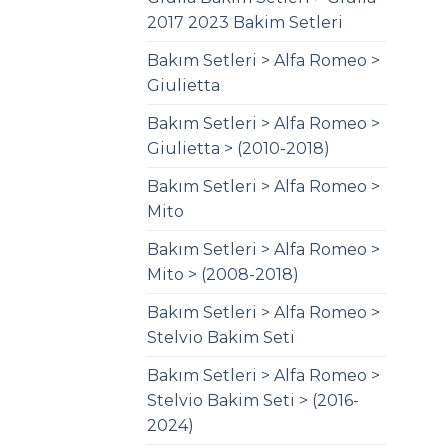
2017 2023 Bakim Setleri
Bakım Setleri > Alfa Romeo >
Giulietta
Bakım Setleri > Alfa Romeo >
Giulietta > (2010-2018)
Bakım Setleri > Alfa Romeo >
Mito
Bakım Setleri > Alfa Romeo >
Mito > (2008-2018)
Bakım Setleri > Alfa Romeo >
Stelvio Bakim Seti
Bakım Setleri > Alfa Romeo >
Stelvio Bakim Seti > (2016-
2024)