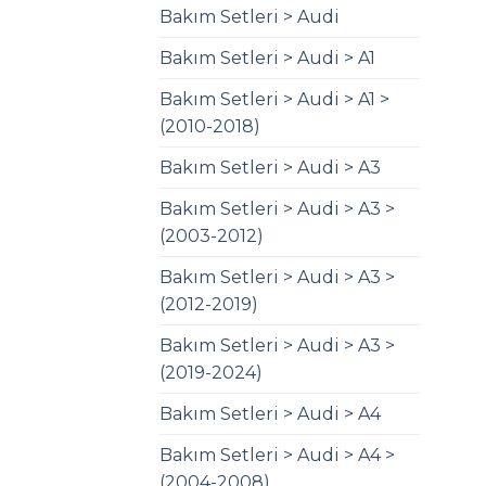
Bakım Setleri > Audi
Bakım Setleri > Audi > A1
Bakım Setleri > Audi > A1 >
(2010-2018)
Bakım Setleri > Audi > A3
Bakım Setleri > Audi > A3 >
(2003-2012)
Bakım Setleri > Audi > A3 >
(2012-2019)
Bakım Setleri > Audi > A3 >
(2019-2024)
Bakım Setleri > Audi > A4
Bakım Setleri > Audi > A4 >
(2004-2008)