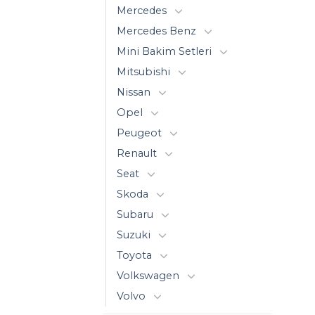
Mercedes
Mercedes Benz
Mini Bakim Setleri
Mitsubishi
Nissan
Opel
Peugeot
Renault
Seat
Skoda
Subaru
Suzuki
Toyota
Volkswagen
Volvo