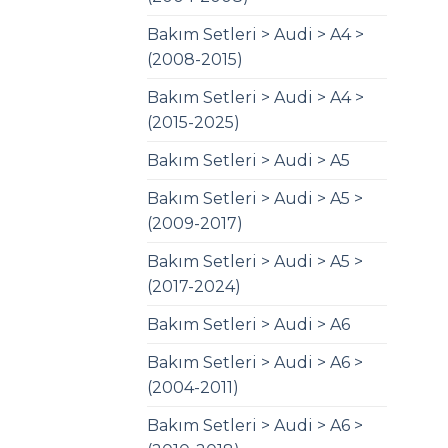
Bakım Setleri > Audi > A4 >
(2008-2015)
Bakım Setleri > Audi > A4 >
(2015-2025)
Bakım Setleri > Audi > A5
Bakım Setleri > Audi > A5 >
(2009-2017)
Bakım Setleri > Audi > A5 >
(2017-2024)
Bakım Setleri > Audi > A6
Bakım Setleri > Audi > A6 >
(2004-2011)
Bakım Setleri > Audi > A6 >