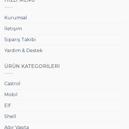
HIZLI MENÜ
Kurumsal
İletişim
Sipariş Takibi
Yardım & Destek
ÜRÜN KATEGORILERI
Castrol
Mobil
Elf
Shell
Ağır Vasıta